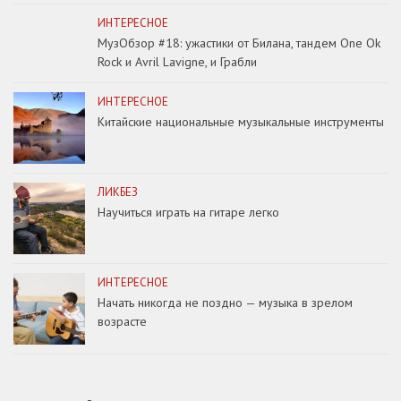
ИНТЕРЕСНОЕ
МузОбзор #18: ужастики от Билана, тандем One Ok
Rock и Avril Lavigne, и Грабли
ИНТЕРЕСНОЕ
Китайские национальные музыкальные инструменты
ЛИКБЕЗ
Научиться играть на гитаре легко
ИНТЕРЕСНОЕ
Начать никогда не поздно — музыка в зрелом
возрасте