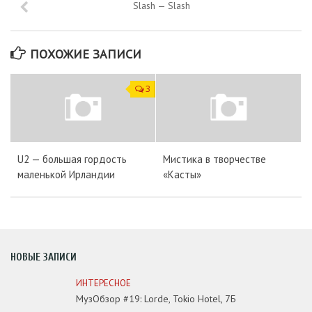
Slash — Slash
ПОХОЖИЕ ЗАПИСИ
3
U2 — большая гордость
Мистика в творчестве
маленькой Ирландии
«Касты»
НОВЫЕ ЗАПИСИ
ИНТЕРЕСНОЕ
МузОбзор #19: Lorde, Tokio Hotel, 7Б