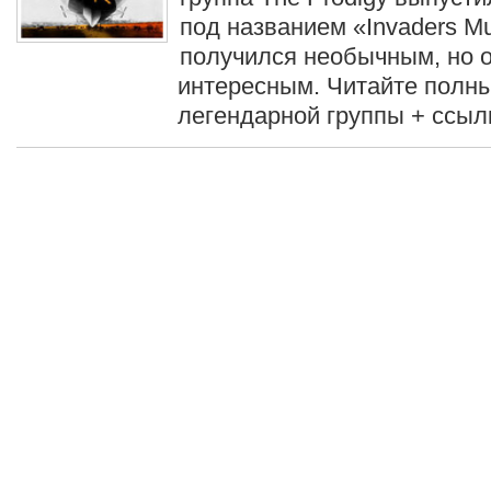
под названием «Invaders M
получился необычным, но 
интересным. Читайте полн
легендарной группы + ссыл