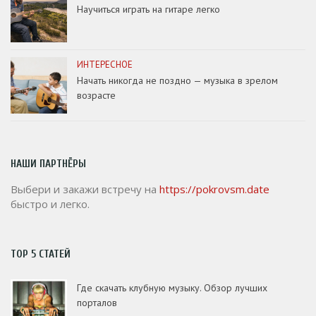
Научиться играть на гитаре легко
ИНТЕРЕСНОЕ
Начать никогда не поздно — музыка в зрелом
возрасте
НАШИ ПАРТНЁРЫ
Выбери и закажи встречу на
https://pokrovsm.date
быстро и легко.
TOP 5 СТАТЕЙ
Где скачать клубную музыку. Обзор лучших
порталов