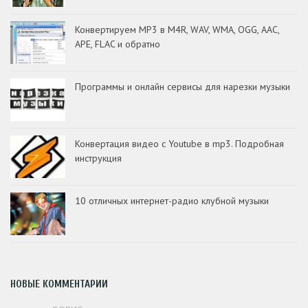
Конвертируем MP3 в M4R, WAV, WMA, OGG, AAC,
APE, FLAC и обратно
Программы и онлайн сервисы для нарезки музыки
Конвертация видео с Youtube в mp3. Подробная
инструкция
10 отличных интернет-радио клубной музыки
НОВЫЕ КОММЕНТАРИИ