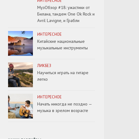
ИНТЕРЕСНОЕ
МузОбзор #18: ужастики от
Билана, тандем One Ok Rock и
Avril Lavigne, и Грабли
ИНТЕРЕСНОЕ
Китайские национальные
музыкальные инструменты
ЛИКБЕЗ
Научиться играть на гитаре
легко
ИНТЕРЕСНОЕ
Начать никогда не поздно —
музыка в зрелом возрасте