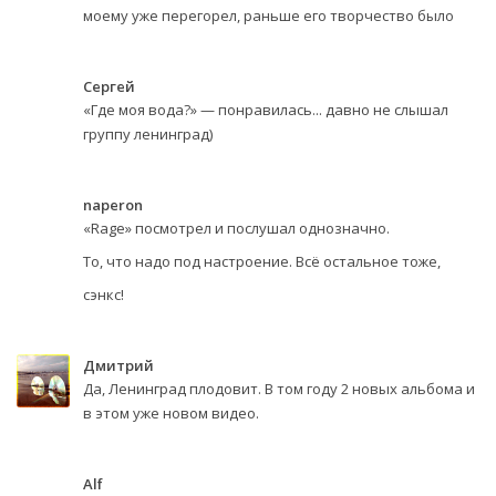
моему уже перегорел, раньше его творчество было
Сергей
«Где моя вода?» — понравилась... давно не слышал
группу ленинград)
naperon
«Rage» посмотрел и послушал однозначно.
То, что надо под настроение. Всё остальное тоже,
сэнкс!
Дмитрий
Да, Ленинград плодовит. В том году 2 новых альбома и
в этом уже новом видео.
Alf