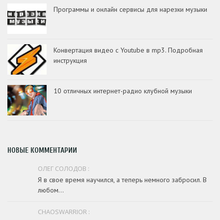
Программы и онлайн сервисы для нарезки музыки
Конвертация видео с Youtube в mp3. Подробная
инструкция
10 отличных интернет-радио клубной музыки
НОВЫЕ КОММЕНТАРИИ
ОЛЕГ СОЛОДОВ :
Я в свое время научился, а теперь немного забросил. В
любом...
CHAOSWARRIOR :