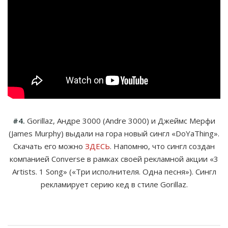
#4.
Gorillaz, Андре 3000 (Andre 3000) и Джеймс Мерфи
(James Murphy) выдали на гора новый сингл «DoYaThing».
Скачать его можно
ЗДЕСЬ
. Напомню, что сингл создан
компанией Converse в рамках своей рекламной акции «3
Artists. 1 Song» («Три исполнителя. Одна песня»). Сингл
рекламирует серию кед в стиле Gorillaz.