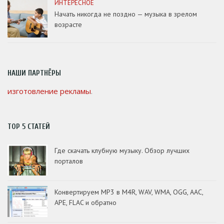
ИНТЕРЕСНОЕ
Начать никогда не поздно — музыка в зрелом
возрасте
НАШИ ПАРТНЁРЫ
изготовление рекламы
.
TOP 5 СТАТЕЙ
Где скачать клубную музыку. Обзор лучших
порталов
Конвертируем MP3 в M4R, WAV, WMA, OGG, AAC,
APE, FLAC и обратно