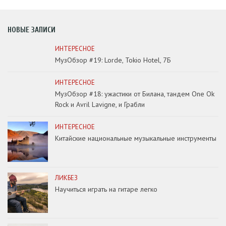
НОВЫЕ ЗАПИСИ
ИНТЕРЕСНОЕ
МузОбзор #19: Lorde, Tokio Hotel, 7Б
ИНТЕРЕСНОЕ
МузОбзор #18: ужастики от Билана, тандем One Ok
Rock и Avril Lavigne, и Грабли
ИНТЕРЕСНОЕ
Китайские национальные музыкальные инструменты
ЛИКБЕЗ
Научиться играть на гитаре легко