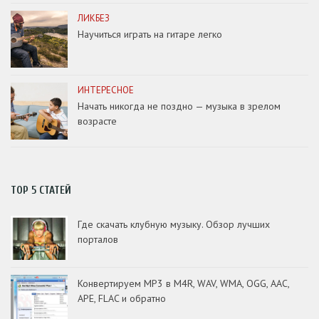
ЛИКБЕЗ
Научиться играть на гитаре легко
ИНТЕРЕСНОЕ
Начать никогда не поздно — музыка в зрелом
возрасте
TOP 5 СТАТЕЙ
Где скачать клубную музыку. Обзор лучших
порталов
Конвертируем MP3 в M4R, WAV, WMA, OGG, AAC,
APE, FLAC и обратно