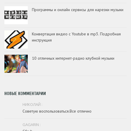
Программы и онлайн сервисы для нарезки музыки
Конвертация видео с Youtube в mp3. Подробная
инструкция
10 отличных интернет-радио клубной музыки
НОВЫЕ КОММЕНТАРИИ
НИКОЛАЙ :
Советую воспользоваться.Все отлично
GAGARIN :