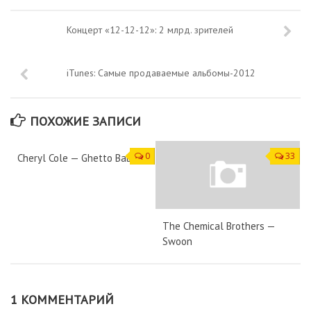
Концерт «12-12-12»: 2 млрд. зрителей
iTunes: Самые продаваемые альбомы-2012
ПОХОЖИЕ ЗАПИСИ
0
33
Cheryl Cole — Ghetto Baby
The Chemical Brothers —
Swoon
1 КОММЕНТАРИЙ