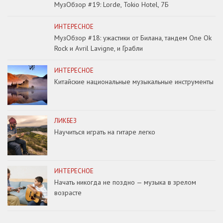
МузОбзор #19: Lorde, Tokio Hotel, 7Б
ИНТЕРЕСНОЕ
МузОбзор #18: ужастики от Билана, тандем One Ok
Rock и Avril Lavigne, и Грабли
ИНТЕРЕСНОЕ
Китайские национальные музыкальные инструменты
ЛИКБЕЗ
Научиться играть на гитаре легко
ИНТЕРЕСНОЕ
Начать никогда не поздно — музыка в зрелом
возрасте