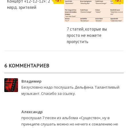
1
2
Концерт «12-12-12»: 2
млрд. зрителей
7 статей, которые вы
просто не можете
пропустить
6 КОММЕНТАРИЕВ
Владимир
Безусловно надо послушать Дельфина. Талантливый
музыкант. Спасибо за ссылку.
Александр
прослушал 7 песен из альбома «Существо», ну в
принципе слушать можно но нечего к сожалению не