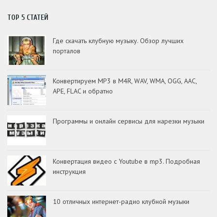
TOP 5 СТАТЕЙ
Где скачать клубную музыку. Обзор лучших
порталов
Конвертируем MP3 в M4R, WAV, WMA, OGG, AAC,
APE, FLAC и обратно
Программы и онлайн сервисы для нарезки музыки
Конвертация видео с Youtube в mp3. Подробная
инструкция
10 отличных интернет-радио клубной музыки