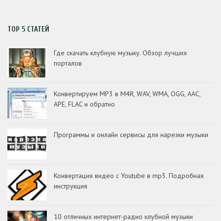
TOP 5 СТАТЕЙ
Где скачать клубную музыку. Обзор лучших
порталов
Конвертируем MP3 в M4R, WAV, WMA, OGG, AAC,
APE, FLAC и обратно
Программы и онлайн сервисы для нарезки музыки
Конвертация видео с Youtube в mp3. Подробная
инструкция
10 отличных интернет-радио клубной музыки