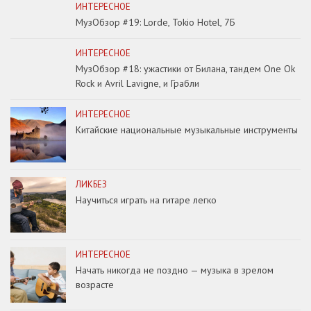
ИНТЕРЕСНОЕ
МузОбзор #19: Lorde, Tokio Hotel, 7Б
ИНТЕРЕСНОЕ
МузОбзор #18: ужастики от Билана, тандем One Ok
Rock и Avril Lavigne, и Грабли
ИНТЕРЕСНОЕ
Китайские национальные музыкальные инструменты
ЛИКБЕЗ
Научиться играть на гитаре легко
ИНТЕРЕСНОЕ
Начать никогда не поздно — музыка в зрелом
возрасте